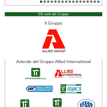
Siti web del Gruppo
Il Gruppo
Aziende del Gruppo Allied International