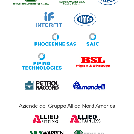
Aziende del Gruppo Allied Nord America